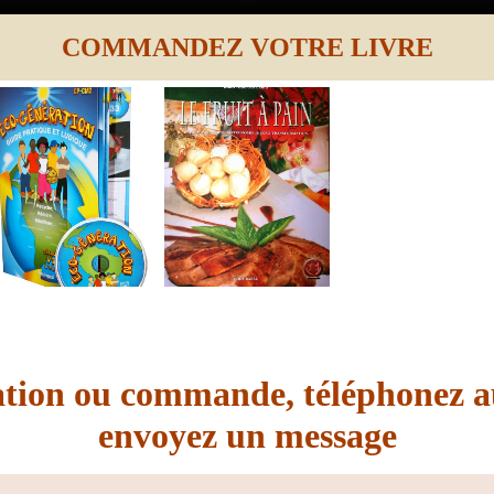
COMMANDEZ VOTRE LIVRE
ation ou commande, téléphonez a
envoyez un message