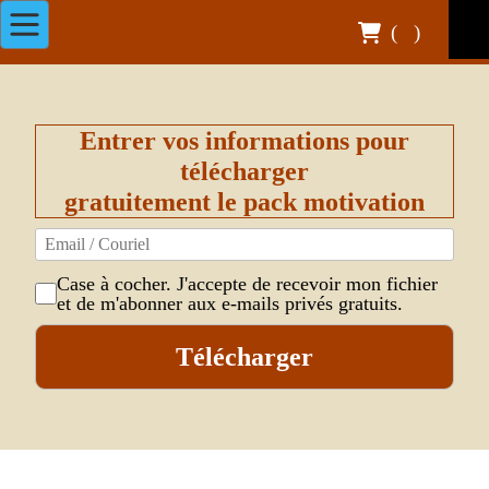
(
)
Entrer vos informations pour
télécharger
gratuitement le pack motivation
Case à cocher. J'accepte de recevoir mon fichier
et de m'abonner aux e-mails privés gratuits.
Télécharger