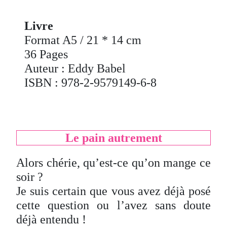
Livre
Format A5 / 21 * 14 cm
36 Pages
Auteur : Eddy Babel
ISBN : 978-2-9579149-6-8
Le pain autrement
Alors chérie, qu’est-ce qu’on mange ce
soir ?
Je suis certain que vous avez déjà posé
cette question ou l’avez sans doute
déjà entendu !