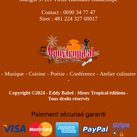
Contact : 0690 34 77 47
Siret : 481 224 327 00017
- Musique - Cuisine - Poésie - Conférence - Atelier culinaire
-
Copyright ©2024 -
Eddy Babel
- Mouv Tropical éditions -
Tous droits réservés