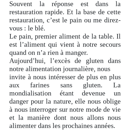
Souvent la réponse est dans la
restauration rapide. Et la base de cette
restauration, c’est le pain ou me direz-
vous : le blé.
Le pain, premier aliment de la table. Il
est l’aliment qui vient à notre secours
quand on n’a rien à manger.
Aujourd’hui, l’excès de gluten dans
notre alimentation journalière, nous
invite à nous intéresser de plus en plus
aux farines sans gluten. La
mondialisation étant devenue un
danger pour la nature, elle nous oblige
à nous interroger sur notre mode de vie
et la manière dont nous allons nous
alimenter dans les prochaines années.