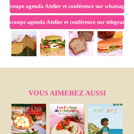
Groupe agenda Atelier et conférence sur whatsapp
Groupe agenda Atelier et conférence sur telegram
VOUS AIMEREZ AUSSI