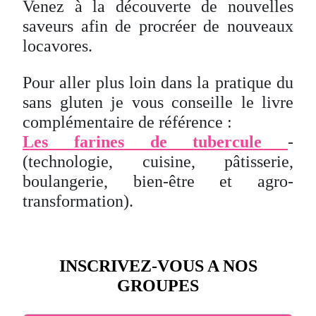
Venez à la découverte de nouvelles
saveurs afin de procréer de nouveaux
locavores.
Pour aller plus loin dans la pratique du
sans gluten je vous conseille le livre
complémentaire de référence :
Les farines de tubercule
-
(technologie, cuisine, pâtisserie,
boulangerie, bien-être et agro-
transformation).
INSCRIVEZ-VOUS A NOS
GROUPES