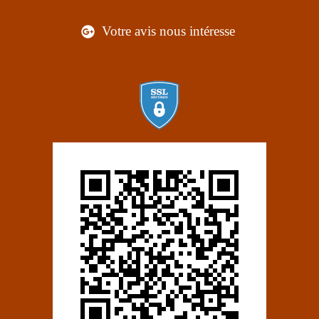
Votre avis nous intéresse