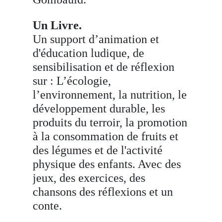
Un Livre.
Un support d’animation et
d'éducation ludique, de
sensibilisation et de réflexion
sur : L’écologie,
l’environnement, la nutrition, le
développement durable, les
produits du terroir, la promotion
à la consommation de fruits et
des légumes et de l'activité
physique des enfants. Avec des
jeux, des exercices, des
chansons des réflexions et un
conte.