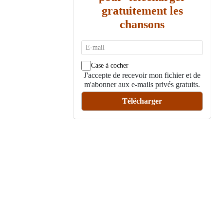
gratuitement les
chansons
Case à cocher
J'accepte de recevoir mon fichier et de
m'abonner aux e-mails privés gratuits.
Télécharger