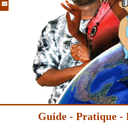
Guide - Pratique - 