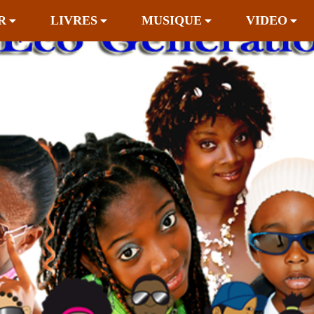
R
LIVRES
MUSIQUE
VIDEO