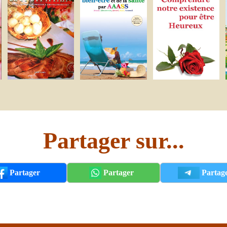
Partager sur...
Partager
Partager
Partag