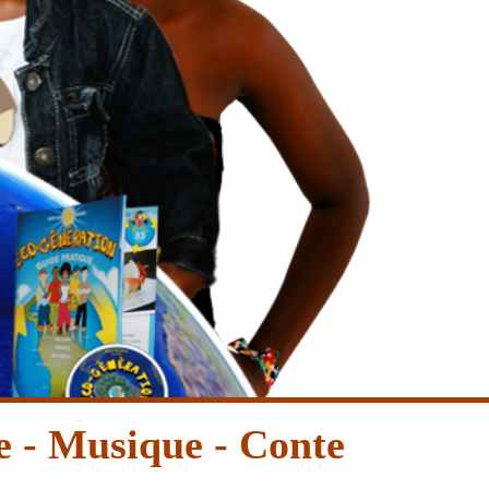
ne - Musique - Conte