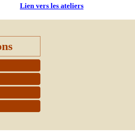
Lien vers les ateliers
ons