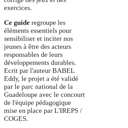
exercices.
Ce guide
regroupe les
éléments essentiels pour
sensibiliser et inciter nos
jeunes à être des acteurs
responsables de leurs
développements durables.
Ecrit par l'auteur BABEL
Eddy, le projet a été validé
par le parc national de la
Guadeloupe avec le concourt
de l'équipe pédagogique
mise en place par L'IREPS /
COGES.