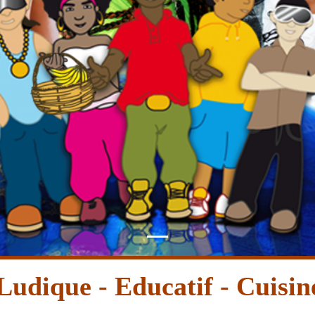
Ludique - Educatif - Cuisi