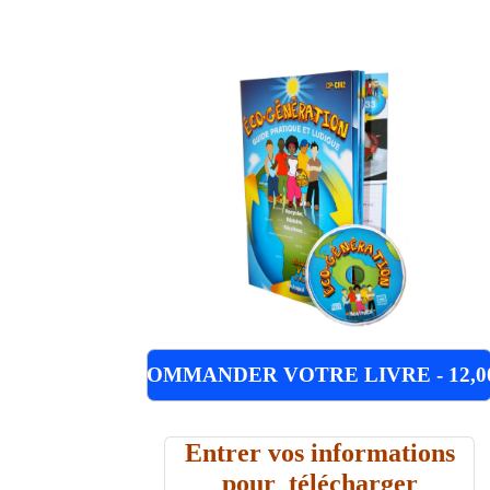
COMMANDER VOTRE LIVRE - 12,0
Entrer vos informations
pour télécharger