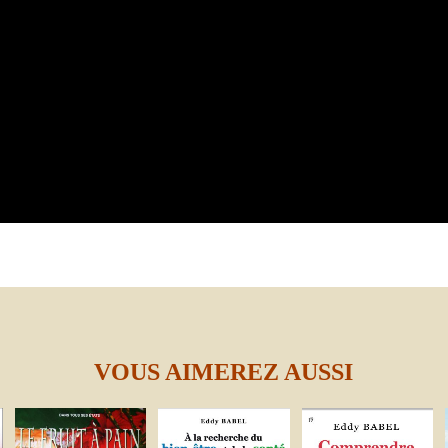
VOUS AIMEREZ AUSSI