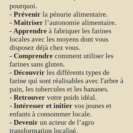
pourquoi.
-
Prévenir
la pénurie alimentaire.
- Maitriser
l’autonomie alimentaire.
- Apprendre
à fabriquer les farines
locales avec les moyens dont vous
disposez déjà chez vous.
- Comprendre
comment utiliser les
farines sans gluten.
- Découvrir
les différents types de
farine qui sont réalisables avec l'arbre à
pain, les tubercules et les bananes.
- Retrouver
votre poids idéal.
- Intéresser et initier
vos jeunes et
enfants à consommer locale.
- Devenir
un acteur de l’agro
transformation localisé.