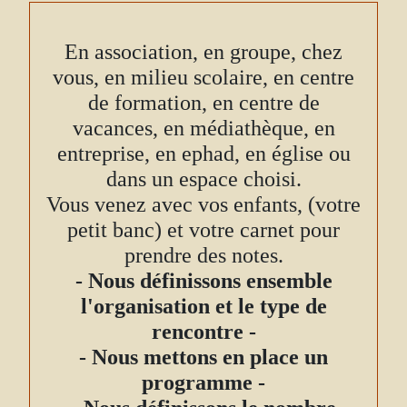
En association, en groupe, chez
vous, en milieu scolaire, en centre
de formation, en centre de
vacances, en médiathèque, en
entreprise, en ephad, en église ou
dans un espace choisi.
Vous venez avec vos enfants, (votre
petit banc) et votre carnet pour
prendre des notes.
- Nous définissons ensemble
l'organisation et le type de
rencontre -
- Nous mettons en place un
programme -