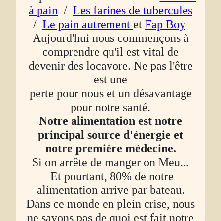
à pain
/
Les farines de tubercules
/
Le pain autrement
et
Fap Boy
Aujourd'hui nous commençons à
comprendre qu'il est vital de
devenir des locavore. Ne pas l'être
est une
perte pour nous et un désavantage
pour notre santé.
Notre alimentation est notre
principal source d'énergie et
notre première médecine.
Si on arrête de manger on Meu...
Et pourtant, 80% de notre
alimentation arrive par bateau.
Dans ce monde en plein crise, nous
ne savons pas de quoi est fait notre