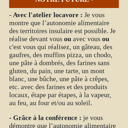
- Avec l'atelier locavore :
Je vous
montre que l’autonomie alimentaire
des territoires insulaire est possible. Je
réalise devant vous
ou
avec vous
ou
c'est vous qui réalisez, un gâteau, des
gaufres, des muffins pizza, un chodo,
une pâte à dombrés, des farines sans
gluten, du pain, une tarte, un mont
blanc, une bûche, une pâte à crêpes,
etc. avec des farines et des produits
locaux, étape par étapes, à la vapeur,
au feu, au four et/ou au soleil.
- Grâce à la conférence :
je vous
démontre que l’autonomie alimentaire