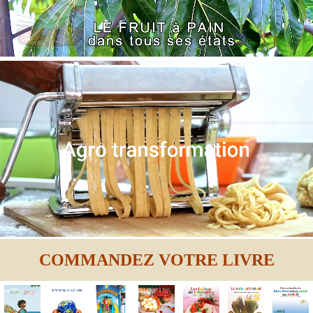
COMMANDEZ VOTRE LIVRE