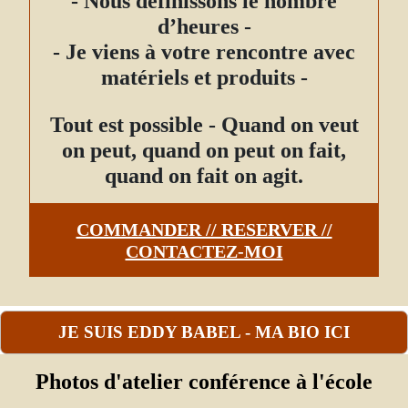
- Nous définissons le nombre
d’heures -
- Je viens à votre rencontre avec
matériels et produits -
Tout est possible - Quand on veut
on peut, quand on peut on fait,
quand on fait on agit.
COMMANDER // RESERVER //
CONTACTEZ-MOI
JE SUIS EDDY BABEL - MA BIO ICI
Photos d'atelier conférence à l'école