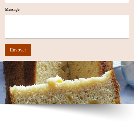
Message
Envoyer