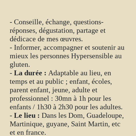
- Conseille, échange, questions-
réponses, dégustation, partage et
dédicace de mes œuvres.
- Informer, accompagner et soutenir au
mieux les personnes Hypersensible au
gluten.
-
La durée :
Adaptable au lieu, en
temps et au public ; enfant, écoles,
parent enfant, jeune, adulte et
professionnel : 30mn à 1h pour les
enfants / 1h30 à 2h30 pour les adultes.
-
Le lieu :
Dans les Dom, Guadeloupe,
Martinique, guyane, Saint Martin, etc
et en france.