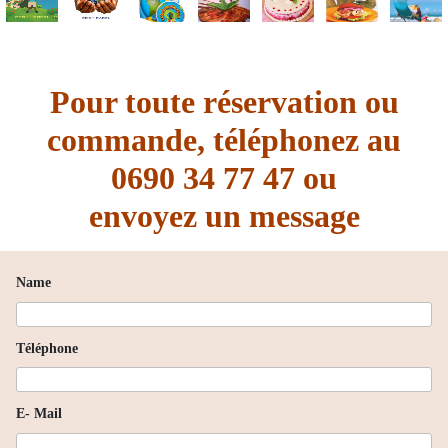
Pour toute réservation ou
commande, téléphonez au
0690 34 77 47 ou
envoyez un message
Name
Téléphone
E- Mail